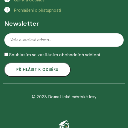
Prohlášení o přístupnosti
Newsletter
Souhlasím se zasíláním obchodních sdělení.
© 2023 Domažlické městské lesy