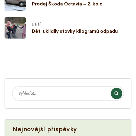
Prodej Škoda Octavia – 2. kolo
Další
Děti uklidily stovky kilogramů odpadu
Nejnovější příspěvky