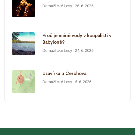
Domažlické Lesy
- 26. 6. 2026
Proč je méně vody v koupališti v
Babyloně?
Domažlické Lesy
- 24. 6. 2026
Uzavírka u Čerchova
Domažlické Lesy
- 5. 6. 2026