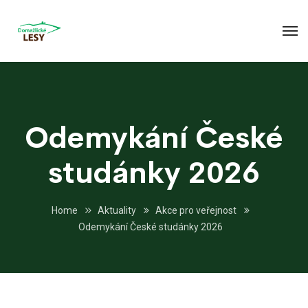
Odemykání České
studánky 2026
Home
Aktuality
Akce pro veřejnost
Odemykání České studánky 2026