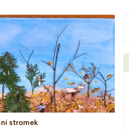
ční stromek