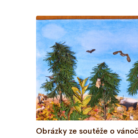
Obrázky ze soutěže o váno